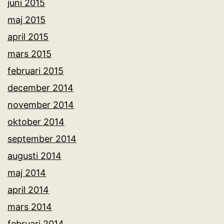
juni 2015
maj 2015
april 2015
mars 2015
februari 2015
december 2014
november 2014
oktober 2014
september 2014
augusti 2014
maj 2014
april 2014
mars 2014
februari 2014