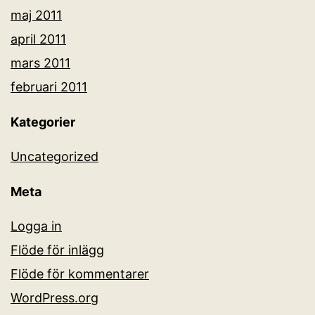
maj 2011
april 2011
mars 2011
februari 2011
Kategorier
Uncategorized
Meta
Logga in
Flöde för inlägg
Flöde för kommentarer
WordPress.org