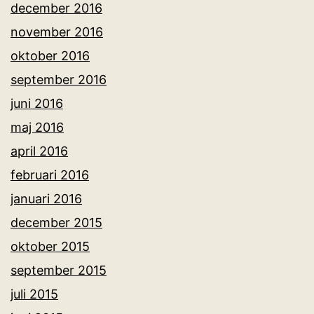
december 2016
november 2016
oktober 2016
september 2016
juni 2016
maj 2016
april 2016
februari 2016
januari 2016
december 2015
oktober 2015
september 2015
juli 2015