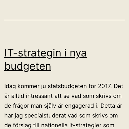
IT-strategin i nya
budgeten
Idag kommer ju statsbudgeten för 2017. Det
är alltid intressant att se vad som skrivs om
de frågor man själv är engagerad i. Detta år
har jag specialstuderat vad som skrivs om
de förslag till nationella it-strategier som