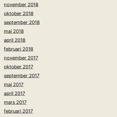
november 2018
oktober 2018
september 2018
maj 2018
april 2018
februari 2018
november 2017
oktober 2017
september 2017
maj 2017
april 2017
mars 2017
februari 2017