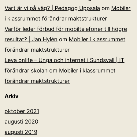
Vart är vi på väg? | Pedagog Uppsala
om
Mobiler
i klassrummet förändrar maktstrukturer
Varför leder förbud för mobiltelefoner till högre
resultat? | Jan Hylén
om
Mobiler i klassrummet
förändrar maktstrukturer
Leva onlife – Unga och internet i Sundsvall | IT
förändrar skolan
om
Mobiler i klassrummet
förändrar maktstrukturer
Arkiv
oktober 2021
augusti 2020
augusti 2019