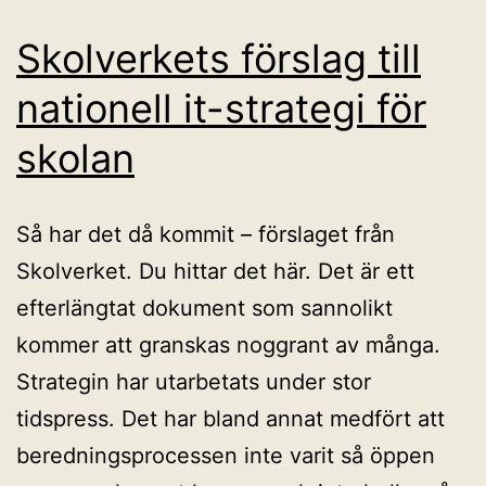
Skolverkets förslag till
nationell it-strategi för
skolan
Så har det då kommit – förslaget från
Skolverket. Du hittar det här. Det är ett
efterlängtat dokument som sannolikt
kommer att granskas noggrant av många.
Strategin har utarbetats under stor
tidspress. Det har bland annat medfört att
beredningsprocessen inte varit så öppen