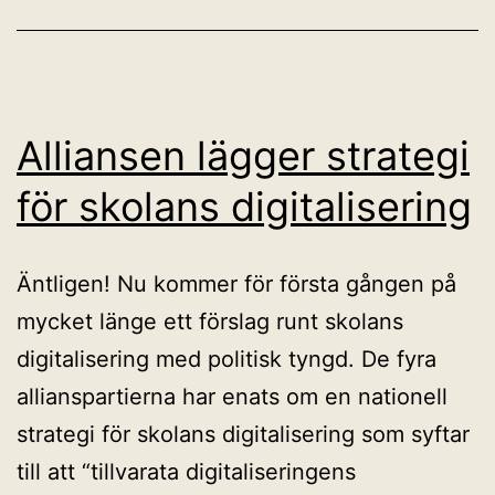
Alliansen lägger strategi
för skolans digitalisering
Äntligen! Nu kommer för första gången på
mycket länge ett förslag runt skolans
digitalisering med politisk tyngd. De fyra
allianspartierna har enats om en nationell
strategi för skolans digitalisering som syftar
till att “tillvarata digitaliseringens