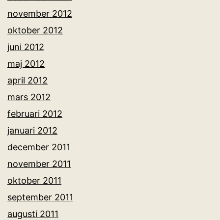
november 2012
oktober 2012
juni 2012
maj 2012
april 2012
mars 2012
februari 2012
januari 2012
december 2011
november 2011
oktober 2011
september 2011
augusti 2011