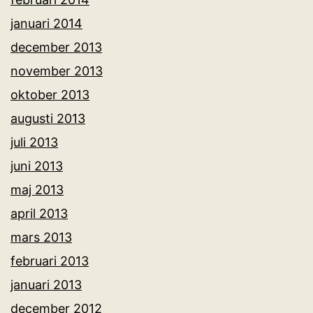
januari 2014
december 2013
november 2013
oktober 2013
augusti 2013
juli 2013
juni 2013
maj 2013
april 2013
mars 2013
februari 2013
januari 2013
december 2012