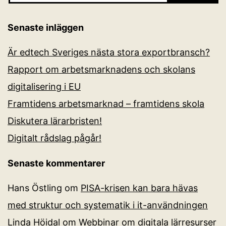
Senaste inläggen
Är edtech Sveriges nästa stora exportbransch?
Rapport om arbetsmarknadens och skolans
digitalisering i EU
Framtidens arbetsmarknad – framtidens skola
Diskutera lärarbristen!
Digitalt rådslag pågår!
Senaste kommentarer
Hans Östling
om
PISA-krisen kan bara hävas
med struktur och systematik i it-användningen
Linda Höidal
om
Webbinar om digitala lärresurser