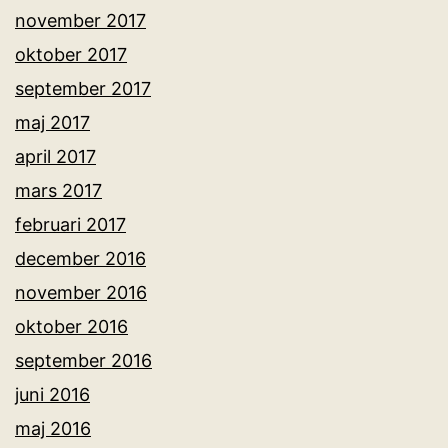
november 2017
oktober 2017
september 2017
maj 2017
april 2017
mars 2017
februari 2017
december 2016
november 2016
oktober 2016
september 2016
juni 2016
maj 2016