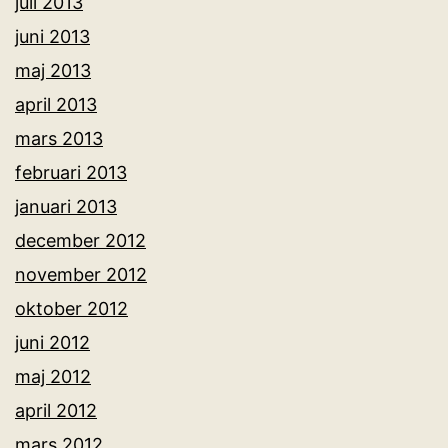
juli 2013
juni 2013
maj 2013
april 2013
mars 2013
februari 2013
januari 2013
december 2012
november 2012
oktober 2012
juni 2012
maj 2012
april 2012
mars 2012