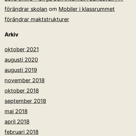
förändrar skolan
om
Mobiler i klassrummet
förändrar maktstrukturer
Arkiv
oktober 2021
augusti 2020
augusti 2019
november 2018
oktober 2018
september 2018
maj 2018
april 2018
februari 2018