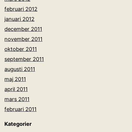
februari 2012
januari 2012
december 2011
november 2011
oktober 2011
september 2011
augusti 2011
maj 2011
april 2011
mars 2011
februari 2011
Kategorier