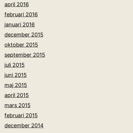
april 2016
februari 2016
januari 2016
december 2015
oktober 2015
september 2015
juli 2015
juni 2015
maj 2015
april 2015
mars 2015
februari 2015
december 2014