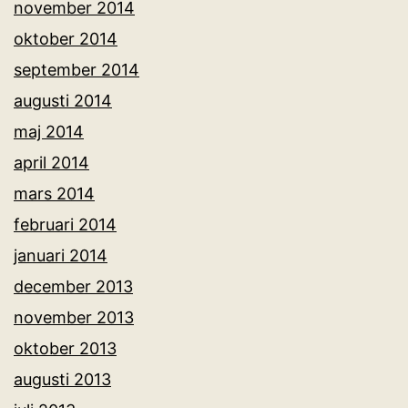
november 2014
oktober 2014
september 2014
augusti 2014
maj 2014
april 2014
mars 2014
februari 2014
januari 2014
december 2013
november 2013
oktober 2013
augusti 2013