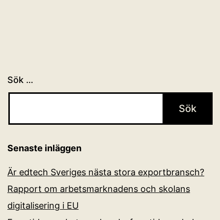
Sök …
Senaste inläggen
Är edtech Sveriges nästa stora exportbransch?
Rapport om arbetsmarknadens och skolans
digitalisering i EU