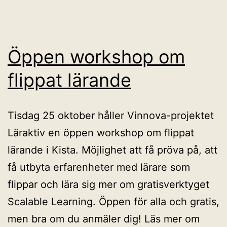
Öppen workshop om
flippat lärande
Tisdag 25 oktober håller Vinnova-projektet
Läraktiv en öppen workshop om flippat
lärande i Kista. Möjlighet att få pröva på, att
få utbyta erfarenheter med lärare som
flippar och lära sig mer om gratisverktyget
Scalable Learning. Öppen för alla och gratis,
men bra om du anmäler dig! Läs mer om