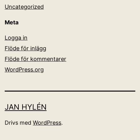
Uncategorized
Meta
Logga in
Flöde för inlägg
Flöde för kommentarer
WordPress.org
JAN HYLÉN
Drivs med
WordPress
.