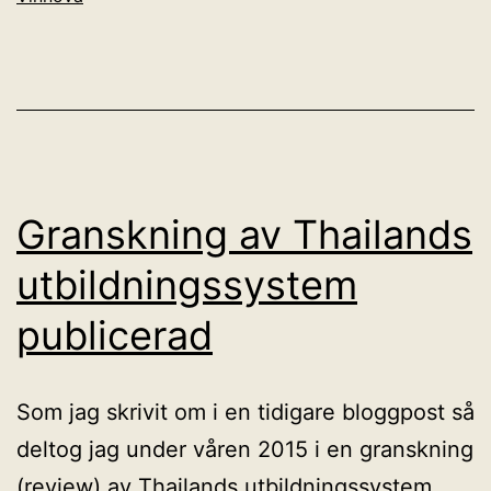
Granskning av Thailands
utbildningssystem
publicerad
Som jag skrivit om i en tidigare bloggpost så
deltog jag under våren 2015 i en granskning
(review) av Thailands utbildningssystem