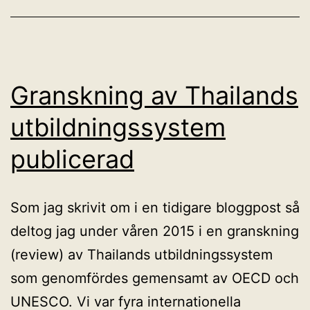
Granskning av Thailands
utbildningssystem
publicerad
Som jag skrivit om i en tidigare bloggpost så
deltog jag under våren 2015 i en granskning
(review) av Thailands utbildningssystem
som genomfördes gemensamt av OECD och
UNESCO. Vi var fyra internationella