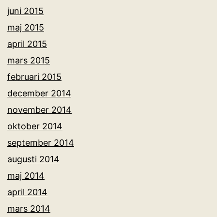
juni 2015
maj 2015
april 2015
mars 2015
februari 2015
december 2014
november 2014
oktober 2014
september 2014
augusti 2014
maj 2014
april 2014
mars 2014