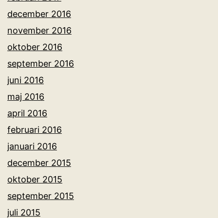
december 2016
november 2016
oktober 2016
september 2016
juni 2016
maj 2016
april 2016
februari 2016
januari 2016
december 2015
oktober 2015
september 2015
juli 2015