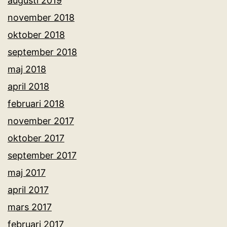
augusti 2019
november 2018
oktober 2018
september 2018
maj 2018
april 2018
februari 2018
november 2017
oktober 2017
september 2017
maj 2017
april 2017
mars 2017
februari 2017