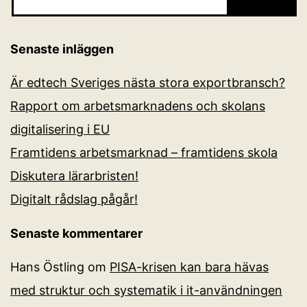
Senaste inläggen
Är edtech Sveriges nästa stora exportbransch?
Rapport om arbetsmarknadens och skolans
digitalisering i EU
Framtidens arbetsmarknad – framtidens skola
Diskutera lärarbristen!
Digitalt rådslag pågår!
Senaste kommentarer
Hans Östling
om
PISA-krisen kan bara hävas
med struktur och systematik i it-användningen