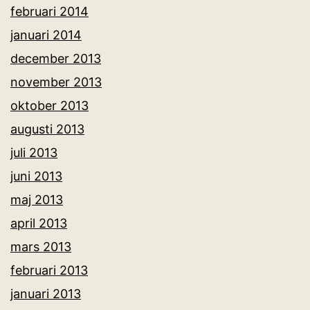
februari 2014
januari 2014
december 2013
november 2013
oktober 2013
augusti 2013
juli 2013
juni 2013
maj 2013
april 2013
mars 2013
februari 2013
januari 2013