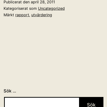
Publicerat den
april 28, 2011
Kategoriserat som
Uncategorized
Märkt
rapport
,
utvärdering
Sök …