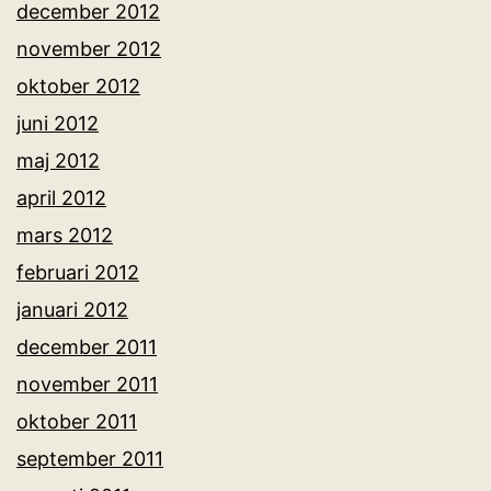
december 2012
november 2012
oktober 2012
juni 2012
maj 2012
april 2012
mars 2012
februari 2012
januari 2012
december 2011
november 2011
oktober 2011
september 2011