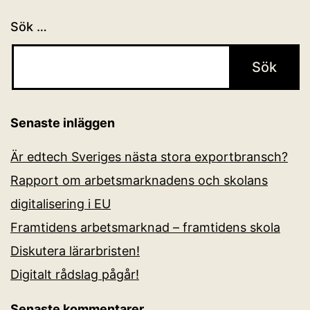
Sök …
Senaste inläggen
Är edtech Sveriges nästa stora exportbransch?
Rapport om arbetsmarknadens och skolans
digitalisering i EU
Framtidens arbetsmarknad – framtidens skola
Diskutera lärarbristen!
Digitalt rådslag pågår!
Senaste kommentarer