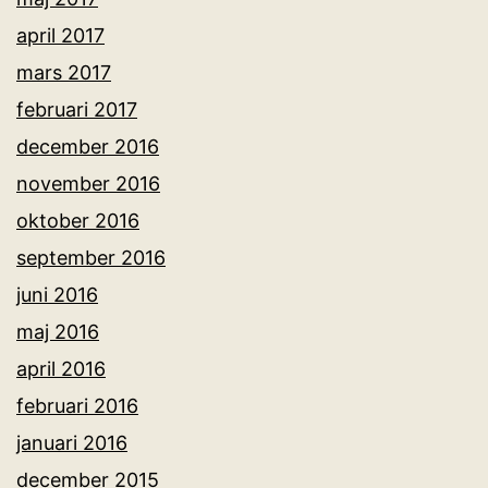
april 2017
mars 2017
februari 2017
december 2016
november 2016
oktober 2016
september 2016
juni 2016
maj 2016
april 2016
februari 2016
januari 2016
december 2015