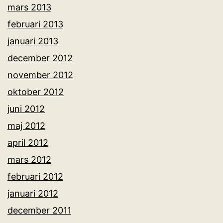
mars 2013
februari 2013
januari 2013
december 2012
november 2012
oktober 2012
juni 2012
maj 2012
april 2012
mars 2012
februari 2012
januari 2012
december 2011