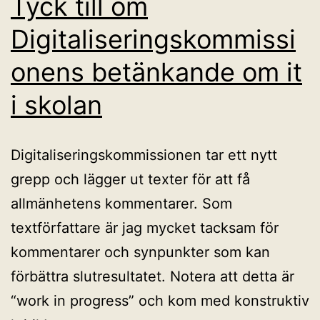
Tyck till om
Digitaliseringskommissi
onens betänkande om it
i skolan
Digitaliseringskommissionen tar ett nytt
grepp och lägger ut texter för att få
allmänhetens kommentarer. Som
textförfattare är jag mycket tacksam för
kommentarer och synpunkter som kan
förbättra slutresultatet. Notera att detta är
“work in progress” och kom med konstruktiv