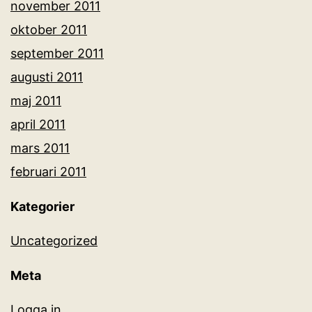
november 2011
oktober 2011
september 2011
augusti 2011
maj 2011
april 2011
mars 2011
februari 2011
Kategorier
Uncategorized
Meta
Logga in