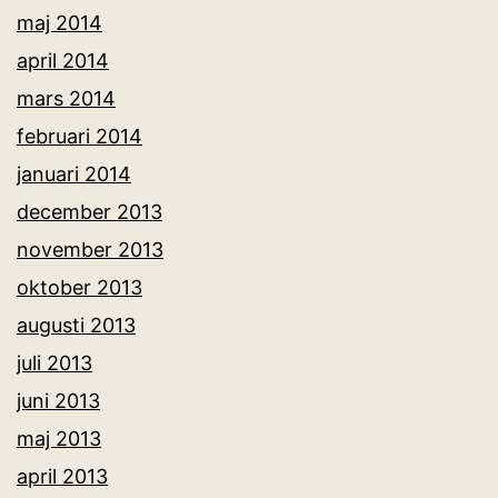
maj 2014
april 2014
mars 2014
februari 2014
januari 2014
december 2013
november 2013
oktober 2013
augusti 2013
juli 2013
juni 2013
maj 2013
april 2013