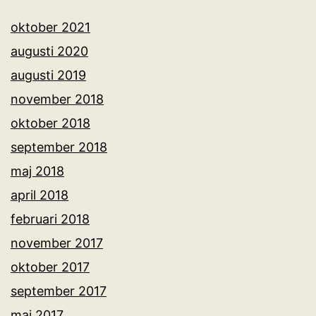
oktober 2021
augusti 2020
augusti 2019
november 2018
oktober 2018
september 2018
maj 2018
april 2018
februari 2018
november 2017
oktober 2017
september 2017
maj 2017