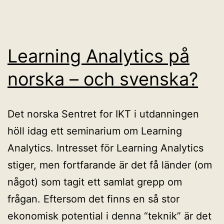
Learning Analytics på
norska – och svenska?
Det norska Sentret for IKT i utdanningen
höll idag ett seminarium om Learning
Analytics. Intresset för Learning Analytics
stiger, men fortfarande är det få länder (om
något) som tagit ett samlat grepp om
frågan. Eftersom det finns en så stor
ekonomisk potential i denna “teknik” är det