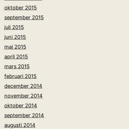
oktober 2015
september 2015
juli 2015
juni 2015
maj 2015
april 2015
mars 2015
februari 2015
december 2014
november 2014
oktober 2014
september 2014
augusti 2014