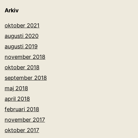
Arkiv
oktober 2021
augusti 2020
augusti 2019
november 2018
oktober 2018
september 2018
maj 2018
april 2018
februari 2018
november 2017
oktober 2017