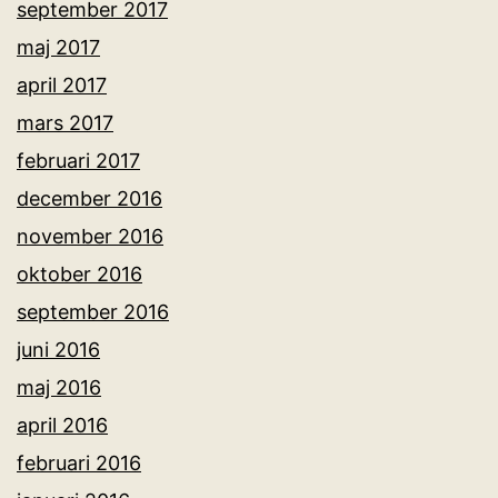
september 2017
maj 2017
april 2017
mars 2017
februari 2017
december 2016
november 2016
oktober 2016
september 2016
juni 2016
maj 2016
april 2016
februari 2016