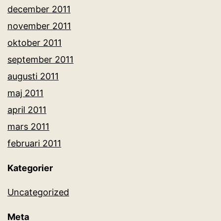
december 2011
november 2011
oktober 2011
september 2011
augusti 2011
maj 2011
april 2011
mars 2011
februari 2011
Kategorier
Uncategorized
Meta