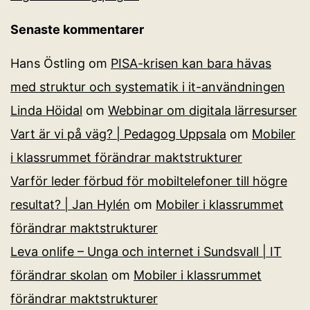
Senaste kommentarer
Hans Östling
om
PISA-krisen kan bara hävas
med struktur och systematik i it-användningen
Linda Höidal
om
Webbinar om digitala lärresurser
Vart är vi på väg? | Pedagog Uppsala
om
Mobiler
i klassrummet förändrar maktstrukturer
Varför leder förbud för mobiltelefoner till högre
resultat? | Jan Hylén
om
Mobiler i klassrummet
förändrar maktstrukturer
Leva onlife – Unga och internet i Sundsvall | IT
förändrar skolan
om
Mobiler i klassrummet
förändrar maktstrukturer