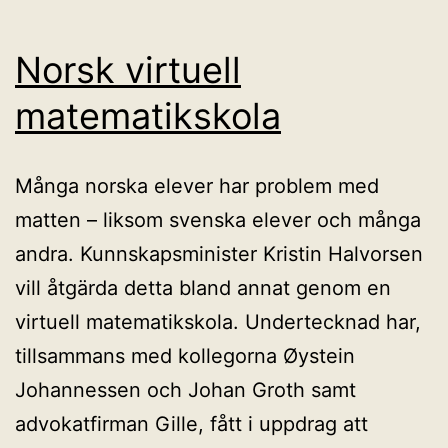
Norsk virtuell
matematikskola
Många norska elever har problem med
matten – liksom svenska elever och många
andra. Kunnskapsminister Kristin Halvorsen
vill åtgärda detta bland annat genom en
virtuell matematikskola. Undertecknad har,
tillsammans med kollegorna Øystein
Johannessen och Johan Groth samt
advokatfirman Gille, fått i uppdrag att