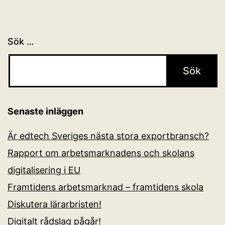
Sök …
Senaste inläggen
Är edtech Sveriges nästa stora exportbransch?
Rapport om arbetsmarknadens och skolans
digitalisering i EU
Framtidens arbetsmarknad – framtidens skola
Diskutera lärarbristen!
Digitalt rådslag pågår!