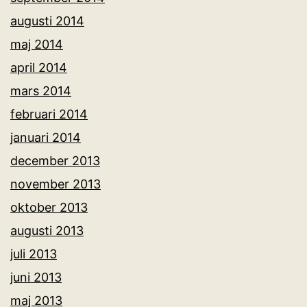
augusti 2014
maj 2014
april 2014
mars 2014
februari 2014
januari 2014
december 2013
november 2013
oktober 2013
augusti 2013
juli 2013
juni 2013
maj 2013