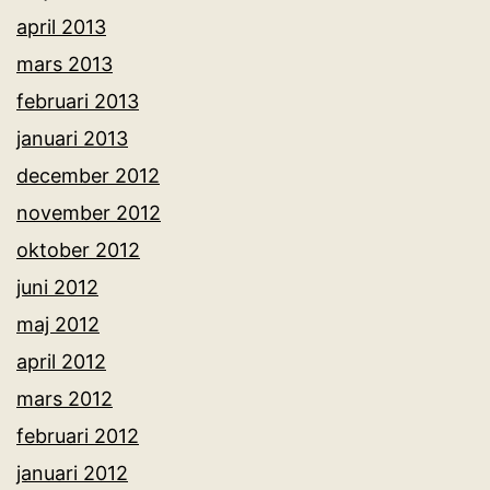
april 2013
mars 2013
februari 2013
januari 2013
december 2012
november 2012
oktober 2012
juni 2012
maj 2012
april 2012
mars 2012
februari 2012
januari 2012