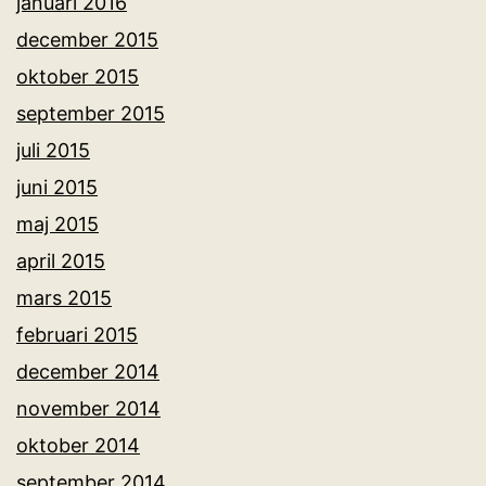
januari 2016
december 2015
oktober 2015
september 2015
juli 2015
juni 2015
maj 2015
april 2015
mars 2015
februari 2015
december 2014
november 2014
oktober 2014
september 2014