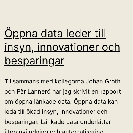
Öppna data leder till
insyn, innovationer och
besparingar
Tillsammans med kollegorna Johan Groth
och Pär Lannerö har jag skrivit en rapport
om öppna länkade data. Öppna data kan
leda till ökad insyn, innovationer och
besparingar. Länkade data underlättar
återanvändning och automatisering.