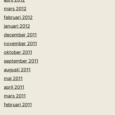
mars 2012
februari 2012
januari 2012
december 2011
november 2011
oktober 2011
september 2011
augusti 2011
maj 2011
april 2011
mars 2011
februari 2011