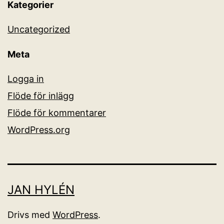
Kategorier
Uncategorized
Meta
Logga in
Flöde för inlägg
Flöde för kommentarer
WordPress.org
JAN HYLÉN
Drivs med
WordPress
.