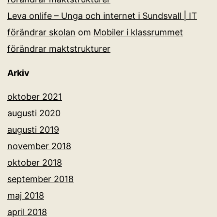
Leva onlife – Unga och internet i Sundsvall | IT
förändrar skolan
om
Mobiler i klassrummet
förändrar maktstrukturer
Arkiv
oktober 2021
augusti 2020
augusti 2019
november 2018
oktober 2018
september 2018
maj 2018
april 2018