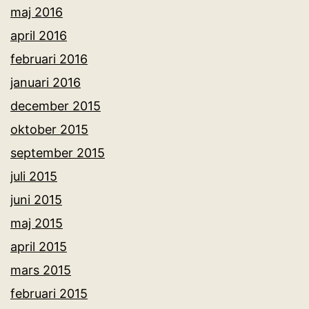
maj 2016
april 2016
februari 2016
januari 2016
december 2015
oktober 2015
september 2015
juli 2015
juni 2015
maj 2015
april 2015
mars 2015
februari 2015