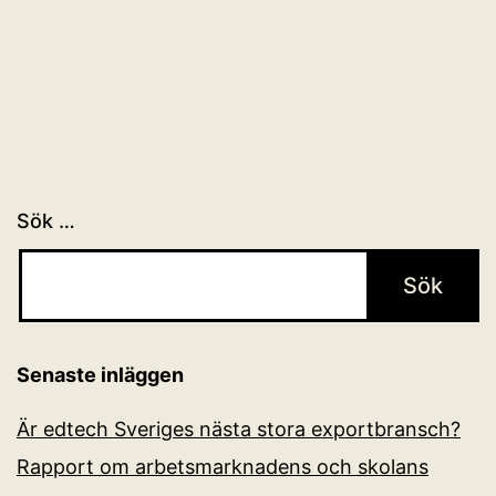
Sök …
Senaste inläggen
Är edtech Sveriges nästa stora exportbransch?
Rapport om arbetsmarknadens och skolans