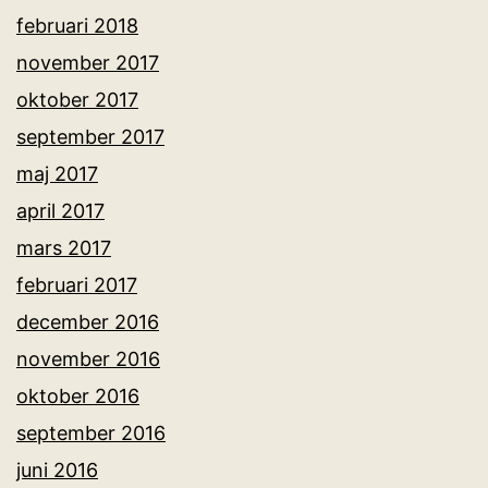
februari 2018
november 2017
oktober 2017
september 2017
maj 2017
april 2017
mars 2017
februari 2017
december 2016
november 2016
oktober 2016
september 2016
juni 2016