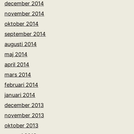
december 2014
november 2014
oktober 2014
september 2014
augusti 2014
maj 2014
april 2014
mars 2014
februari 2014
januari 2014
december 2013
november 2013
oktober 2013