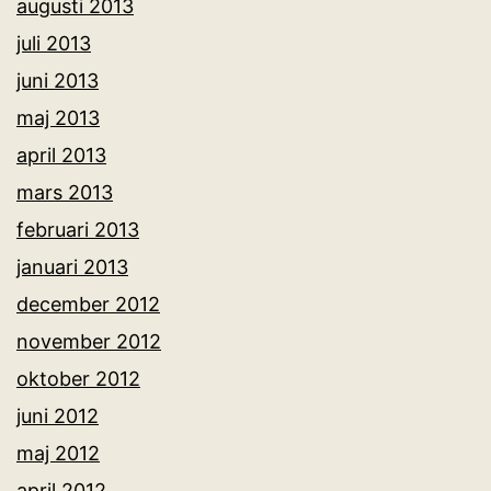
augusti 2013
juli 2013
juni 2013
maj 2013
april 2013
mars 2013
februari 2013
januari 2013
december 2012
november 2012
oktober 2012
juni 2012
maj 2012
april 2012