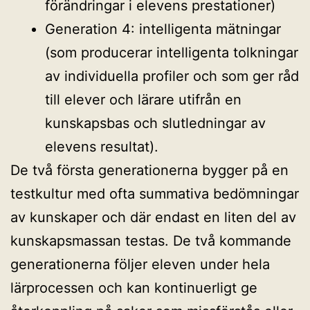
förändringar i elevens prestationer)
Generation 4: intelligenta mätningar
(som producerar intelligenta tolkningar
av individuella profiler och som ger råd
till elever och lärare utifrån en
kunskapsbas och slutledningar av
elevens resultat).
De två första generationerna bygger på en
testkultur med ofta summativa bedömningar
av kunskaper och där endast en liten del av
kunskapsmassan testas. De två kommande
generationerna följer eleven under hela
lärprocessen och kan kontinuerligt ge