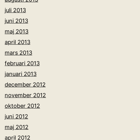
juli 2013
juni 2013
maj 2013
april 2013
mars 2013
februari 2013
januari 2013
december 2012
november 2012
oktober 2012
juni 2012
maj 2012
april 2012