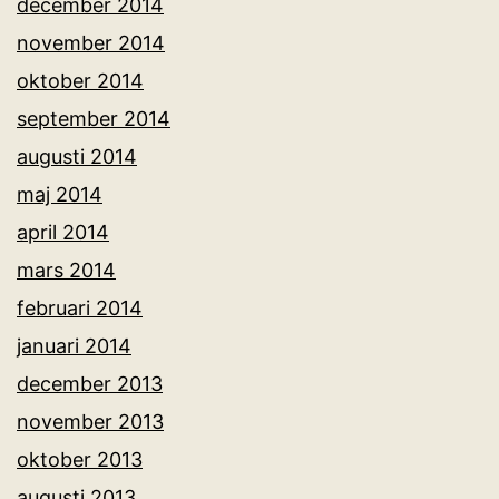
december 2014
november 2014
oktober 2014
september 2014
augusti 2014
maj 2014
april 2014
mars 2014
februari 2014
januari 2014
december 2013
november 2013
oktober 2013
augusti 2013