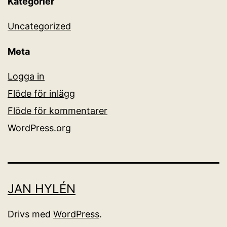
Kategorier
Uncategorized
Meta
Logga in
Flöde för inlägg
Flöde för kommentarer
WordPress.org
JAN HYLÉN
Drivs med
WordPress
.