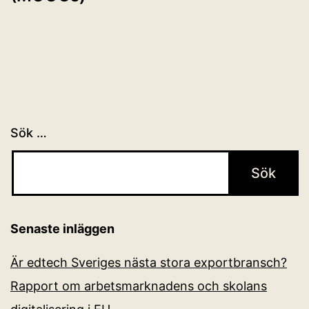
Sök …
Senaste inläggen
Är edtech Sveriges nästa stora exportbransch?
Rapport om arbetsmarknadens och skolans