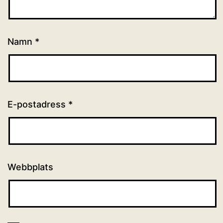
Namn
*
E-postadress
*
Webbplats