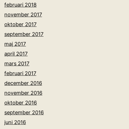
februari 2018
november 2017
oktober 2017
september 2017
maj 2017
april 2017
mars 2017
februari 2017
december 2016
november 2016
oktober 2016
september 2016
juni 2016