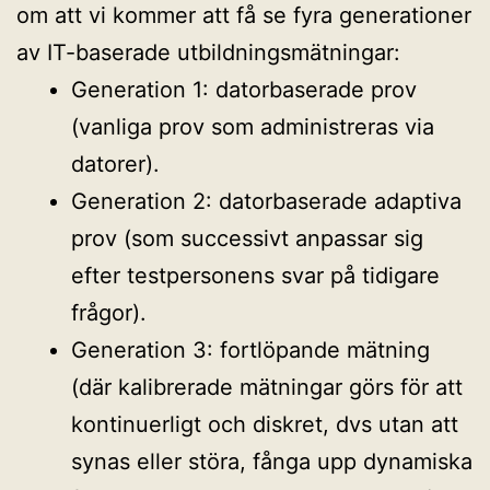
om att vi kommer att få se fyra generationer
av IT-baserade utbildningsmätningar:
Generation 1: datorbaserade prov
(vanliga prov som administreras via
datorer).
Generation 2: datorbaserade adaptiva
prov (som successivt anpassar sig
efter testpersonens svar på tidigare
frågor).
Generation 3: fortlöpande mätning
(där kalibrerade mätningar görs för att
kontinuerligt och diskret, dvs utan att
synas eller störa, fånga upp dynamiska