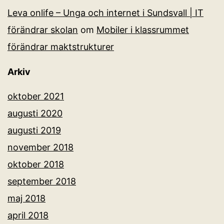
Leva onlife – Unga och internet i Sundsvall | IT
förändrar skolan
om
Mobiler i klassrummet
förändrar maktstrukturer
Arkiv
oktober 2021
augusti 2020
augusti 2019
november 2018
oktober 2018
september 2018
maj 2018
april 2018