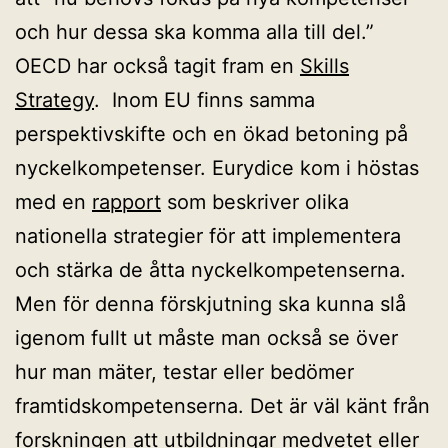
och hur dessa ska komma alla till del.”
OECD har också tagit fram en
Skills
Strategy
. Inom EU finns samma
perspektivskifte och en ökad betoning på
nyckelkompetenser. Eurydice kom i höstas
med en
rapport
som beskriver olika
nationella strategier för att implementera
och stärka de åtta nyckelkompetenserna.
Men för denna förskjutning ska kunna slå
igenom fullt ut måste man också se över
hur man mäter, testar eller bedömer
framtidskompetenserna. Det är väl känt från
forskningen att utbildningar medvetet eller