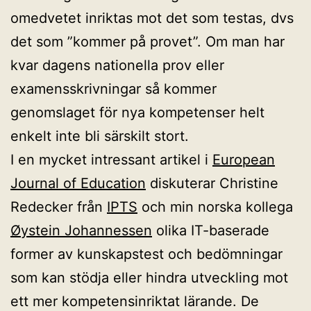
omedvetet inriktas mot det som testas, dvs
det som ”kommer på provet”. Om man har
kvar dagens nationella prov eller
examensskrivningar så kommer
genomslaget för nya kompetenser helt
enkelt inte bli särskilt stort.
I en mycket intressant artikel i
European
Journal of Education
diskuterar Christine
Redecker från
IPTS
och min norska kollega
Øystein Johannessen
olika IT-baserade
former av kunskapstest och bedömningar
som kan stödja eller hindra utveckling mot
ett mer kompetensinriktat lärande. De