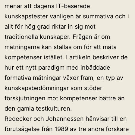
menar att dagens IT-baserade
kunskapstester vanligen är summativa och i
allt för hög grad riktar in sig mot
traditionella kunskaper. Frågan är om
mätningarna kan ställas om för att mäta
kompetenser istället. I artikeln beskriver de
hur ett nytt paradigm med inbäddade
formativa mätningar växer fram, en typ av
kunskapsbedömningar som stöder
förskjutningen mot kompetenser bättre än
den gamla testkulturen.
Redecker och Johannessen hänvisar till en
förutsägelse från 1989 av tre andra forskare