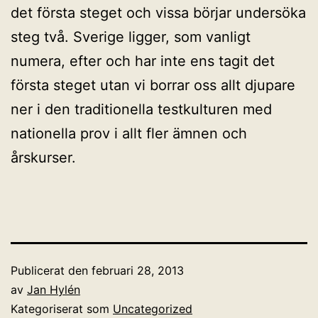
det första steget och vissa börjar undersöka
steg två. Sverige ligger, som vanligt
numera, efter och har inte ens tagit det
första steget utan vi borrar oss allt djupare
ner i den traditionella testkulturen med
nationella prov i allt fler ämnen och
årskurser.
Publicerat den
februari 28, 2013
av
Jan Hylén
Kategoriserat som
Uncategorized