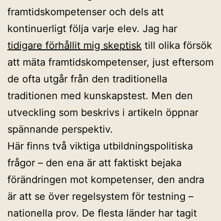
framtidskompetenser och dels att
kontinuerligt följa varje elev. Jag har
tidigare förhållit mig skeptisk
till olika försök
att mäta framtidskompetenser, just eftersom
de ofta utgår från den traditionella
traditionen med kunskapstest. Men den
utveckling som beskrivs i artikeln öppnar
spännande perspektiv.
Här finns två viktiga utbildningspolitiska
frågor – den ena är att faktiskt bejaka
förändringen mot kompetenser, den andra
är att se över regelsystem för testning –
nationella prov. De flesta länder har tagit