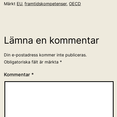
Märkt
EU
,
framtidskompetenser
,
OECD
Lämna en kommentar
Din e-postadress kommer inte publiceras.
Obligatoriska fält är märkta
*
Kommentar
*