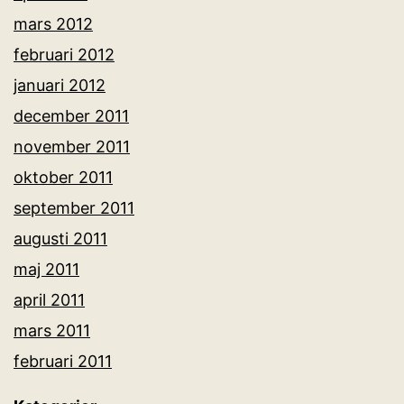
mars 2012
februari 2012
januari 2012
december 2011
november 2011
oktober 2011
september 2011
augusti 2011
maj 2011
april 2011
mars 2011
februari 2011