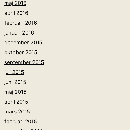
maj 2016
april 2016
februari 2016
januari 2016
december 2015
oktober 2015
september 2015
juli 2015
juni 2015
maj 2015
april 2015
mars 2015
februari 2015