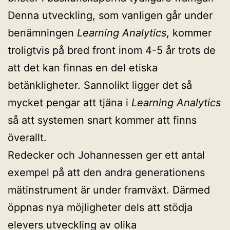
Denna utveckling, som vanligen går under
benämningen
Learning Analytics
, kommer
troligtvis på bred front inom 4-5 år trots de
att det kan finnas en del etiska
betänkligheter. Sannolikt ligger det så
mycket pengar att tjäna i
Learning Analytics
så att systemen snart kommer att finns
överallt.
Redecker och Johannessen ger ett antal
exempel på att den andra generationens
mätinstrument är under framväxt. Därmed
öppnas nya möjligheter dels att stödja
elevers utveckling av olika