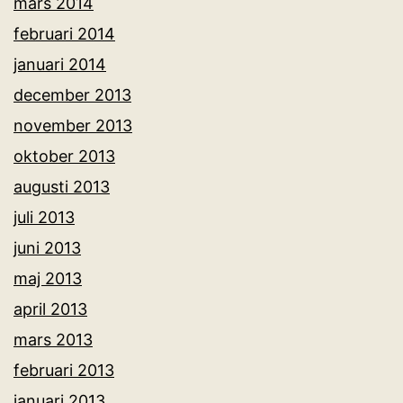
mars 2014
februari 2014
januari 2014
december 2013
november 2013
oktober 2013
augusti 2013
juli 2013
juni 2013
maj 2013
april 2013
mars 2013
februari 2013
januari 2013