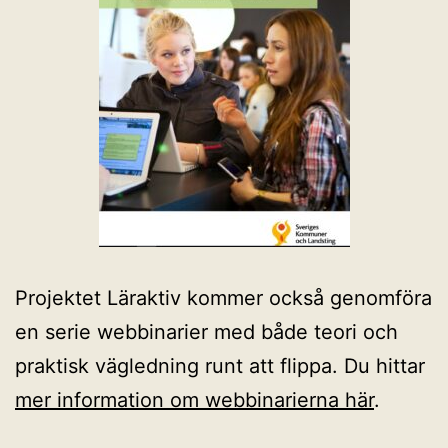
Projektet Läraktiv kommer också genomföra
en serie webbinarier med både teori och
praktisk vägledning runt att flippa. Du hittar
mer information om webbinarierna här
.