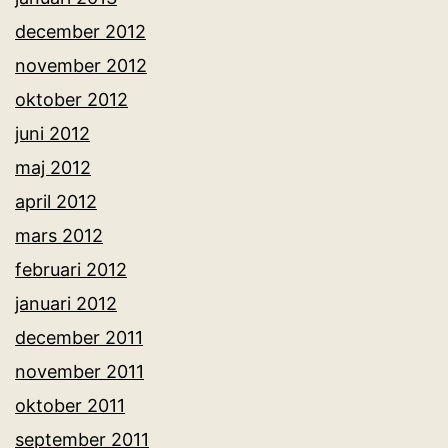
december 2012
november 2012
oktober 2012
juni 2012
maj 2012
april 2012
mars 2012
februari 2012
januari 2012
december 2011
november 2011
oktober 2011
september 2011