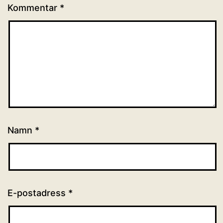
Kommentar
*
Namn
*
E-postadress
*