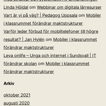
Linda Höidal
om
Webbinar om digitala lärresurser
Vart är vi på väg? | Pedagog Uppsala
om
Mobiler
i klassrummet förändrar maktstrukturer
Varför leder förbud för mobiltelefoner till högre
resultat? | Jan Hylén
om
Mobiler i klassrummet
förändrar maktstrukturer
Leva onlife – Unga och internet i Sundsvall | IT
förändrar skolan
om
Mobiler i klassrummet
förändrar maktstrukturer
Arkiv
oktober 2021
augusti 2020