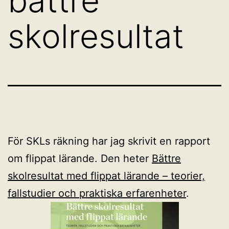
bättre
skolresultat
För SKLs räkning har jag skrivit en rapport
om flippat lärande. Den heter
Bättre
skolresultat med flippat lärande – teorier,
fallstudier och praktiska erfarenheter
.