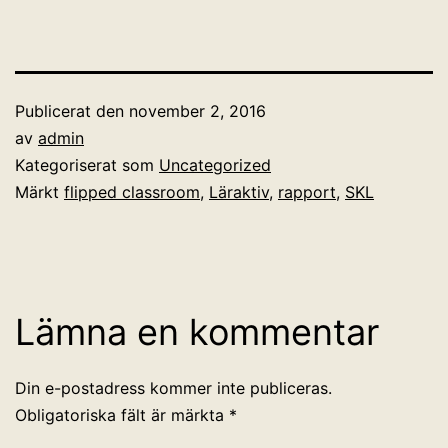
Publicerat den
november 2, 2016
av
admin
Kategoriserat som
Uncategorized
Märkt
flipped classroom
,
Läraktiv
,
rapport
,
SKL
Lämna en kommentar
Din e-postadress kommer inte publiceras.
Obligatoriska fält är märkta
*