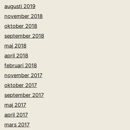
augusti 2019
november 2018
oktober 2018
september 2018
maj 2018
april 2018
februari 2018
november 2017
oktober 2017
september 2017
maj 2017
april 2017
mars 2017