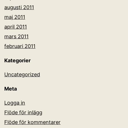
augusti 2011
maj 2011
april 2011
mars 2011
februari 2011
Kategorier
Uncategorized
Meta
Logga in
Flöde för inlägg
Flöde för kommentarer