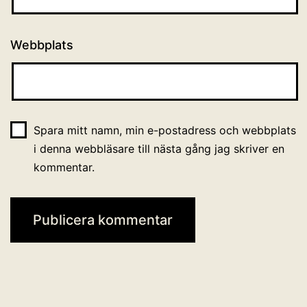
Webbplats
Spara mitt namn, min e-postadress och webbplats
i denna webbläsare till nästa gång jag skriver en
kommentar.