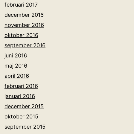
februari 2017
december 2016
november 2016
oktober 2016
september 2016
juni 2016
maj 2016
april 2016
februari 2016
januari 2016
december 2015
oktober 2015
september 2015