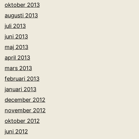
oktober 2013
augusti 2013
juli 2013
juni 2013
maj 2013
april 2013
mars 2013
februari 2013
januari 2013
december 2012
november 2012
oktober 2012
juni 2012