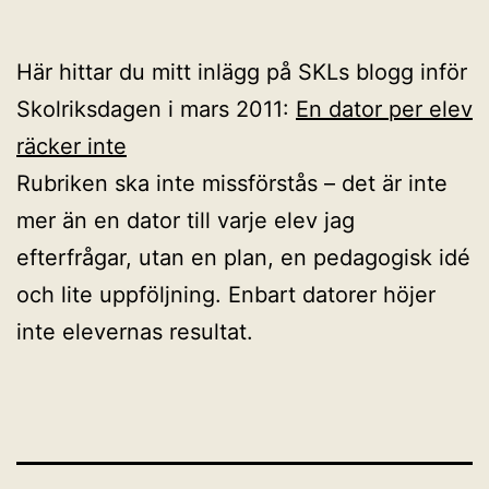
Här hittar du mitt inlägg på SKLs blogg inför
Skolriksdagen i mars 2011:
En dator per elev
räcker inte
Rubriken ska inte missförstås – det är inte
mer än en dator till varje elev jag
efterfrågar, utan en plan, en pedagogisk idé
och lite uppföljning. Enbart datorer höjer
inte elevernas resultat.