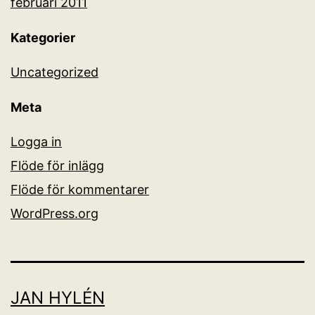
februari 2011
Kategorier
Uncategorized
Meta
Logga in
Flöde för inlägg
Flöde för kommentarer
WordPress.org
JAN HYLÉN