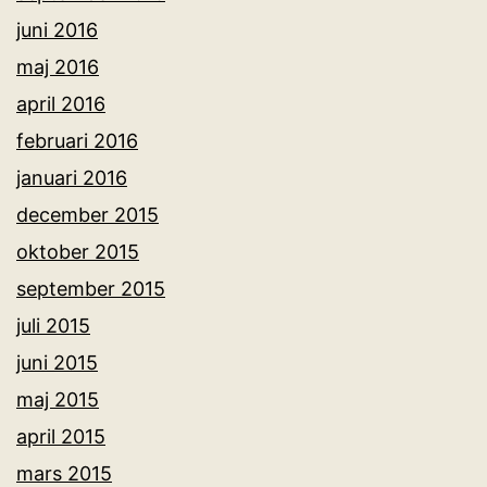
juni 2016
maj 2016
april 2016
februari 2016
januari 2016
december 2015
oktober 2015
september 2015
juli 2015
juni 2015
maj 2015
april 2015
mars 2015