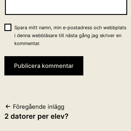
Spara mitt namn, min e-postadress och webbplats
i denna webbläsare till nästa gång jag skriver en
kommentar.
Inläggsnavigering
Föregående inlägg
2 datorer per elev?