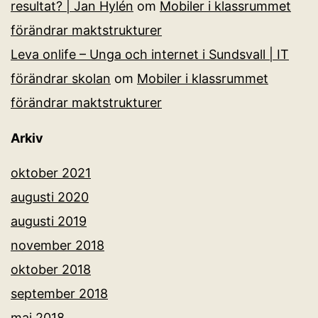
resultat? | Jan Hylén
om
Mobiler i klassrummet
förändrar maktstrukturer
Leva onlife – Unga och internet i Sundsvall | IT
förändrar skolan
om
Mobiler i klassrummet
förändrar maktstrukturer
Arkiv
oktober 2021
augusti 2020
augusti 2019
november 2018
oktober 2018
september 2018
maj 2018