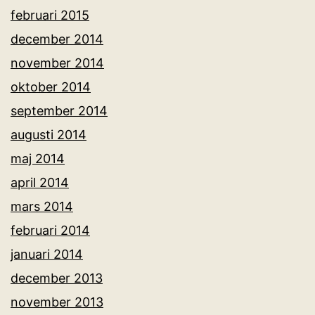
februari 2015
december 2014
november 2014
oktober 2014
september 2014
augusti 2014
maj 2014
april 2014
mars 2014
februari 2014
januari 2014
december 2013
november 2013