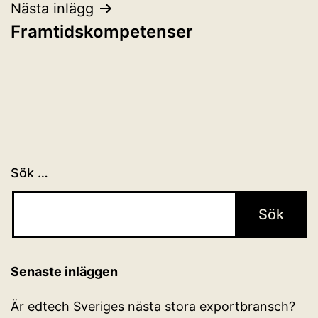
Nästa inlägg
Framtidskompetenser
Sök …
Senaste inläggen
Är edtech Sveriges nästa stora exportbransch?