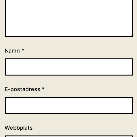
Namn
*
E-postadress
*
Webbplats