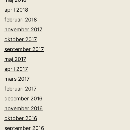
april 2018
februari 2018
november 2017
oktober 2017
september 2017
maj 2017
april 2017
mars 2017
februari 2017
december 2016
november 2016
oktober 2016
september 2016