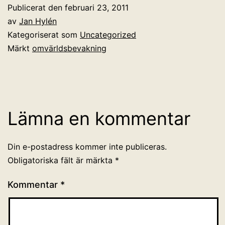
Publicerat den
februari 23, 2011
av
Jan Hylén
Kategoriserat som
Uncategorized
Märkt
omvärldsbevakning
Lämna en kommentar
Din e-postadress kommer inte publiceras.
Obligatoriska fält är märkta
*
Kommentar
*