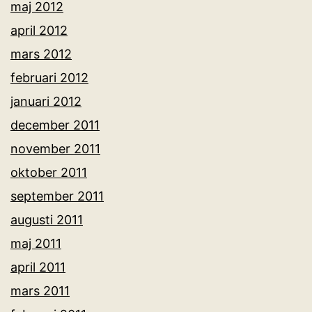
maj 2012
april 2012
mars 2012
februari 2012
januari 2012
december 2011
november 2011
oktober 2011
september 2011
augusti 2011
maj 2011
april 2011
mars 2011