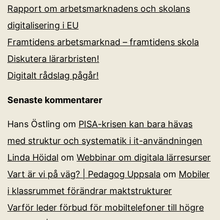
Rapport om arbetsmarknadens och skolans
digitalisering i EU
Framtidens arbetsmarknad – framtidens skola
Diskutera lärarbristen!
Digitalt rådslag pågår!
Senaste kommentarer
Hans Östling
om
PISA-krisen kan bara hävas
med struktur och systematik i it-användningen
Linda Höidal
om
Webbinar om digitala lärresurser
Vart är vi på väg? | Pedagog Uppsala
om
Mobiler
i klassrummet förändrar maktstrukturer
Varför leder förbud för mobiltelefoner till högre