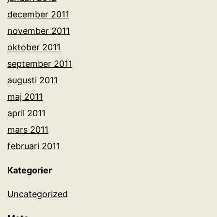
december 2011
november 2011
oktober 2011
september 2011
augusti 2011
maj 2011
april 2011
mars 2011
februari 2011
Kategorier
Uncategorized