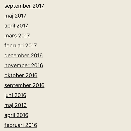
september 2017
maj 2017
april 2017
mars 2017
februari 2017
december 2016
november 2016
oktober 2016
september 2016
juni 2016
maj 2016
april 2016
februari 2016