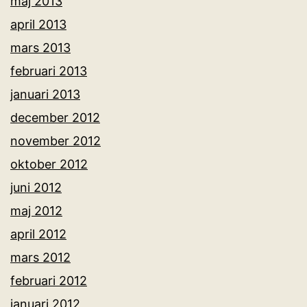
maj 2013
april 2013
mars 2013
februari 2013
januari 2013
december 2012
november 2012
oktober 2012
juni 2012
maj 2012
april 2012
mars 2012
februari 2012
januari 2012