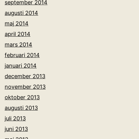
september 2014
augusti 2014
maj 2014
april 2014
mars 2014
februari 2014
januari 2014
december 2013
november 2013
oktober 2013
augusti 2013
juli 2013
juni 2013