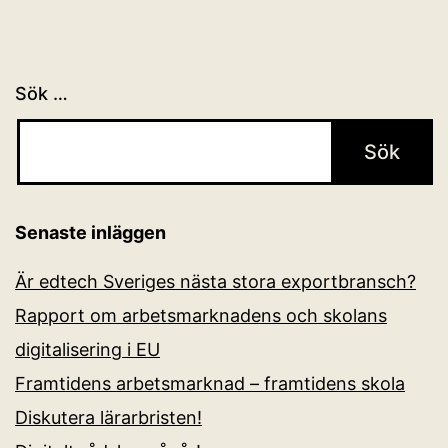
Sök …
Senaste inläggen
Är edtech Sveriges nästa stora exportbransch?
Rapport om arbetsmarknadens och skolans
digitalisering i EU
Framtidens arbetsmarknad – framtidens skola
Diskutera lärarbristen!