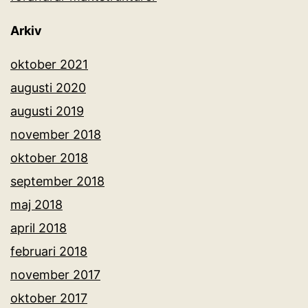
Arkiv
oktober 2021
augusti 2020
augusti 2019
november 2018
oktober 2018
september 2018
maj 2018
april 2018
februari 2018
november 2017
oktober 2017