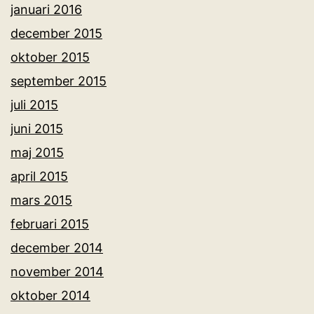
januari 2016
december 2015
oktober 2015
september 2015
juli 2015
juni 2015
maj 2015
april 2015
mars 2015
februari 2015
december 2014
november 2014
oktober 2014