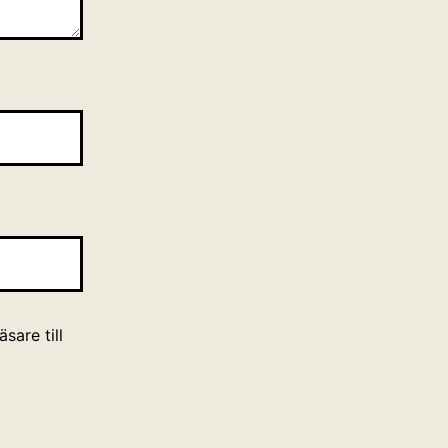
sare till