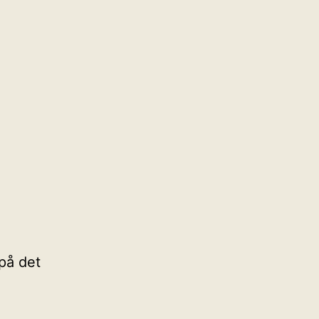
på det